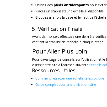
Utilisez des
pieds antidérapants
pour évite
Placez un stabilisateur d’échelle si disponible.
Bloquez à la fois la base et le haut de l’échelle
5. Vérification Finale
Avant de monter, effectuez une dernière vérific
vérifiant la stabilité de l’échelle à chaque étape.
Pour Aller Plus Loin
Pour davantage de conseils sur l’utilisation et l
visitez notre site à l’adresse suivante :
echelle-te
Ressources Utiles
Comment rétracter une échelle télescopique
Guide complet pour une utilisation sûre