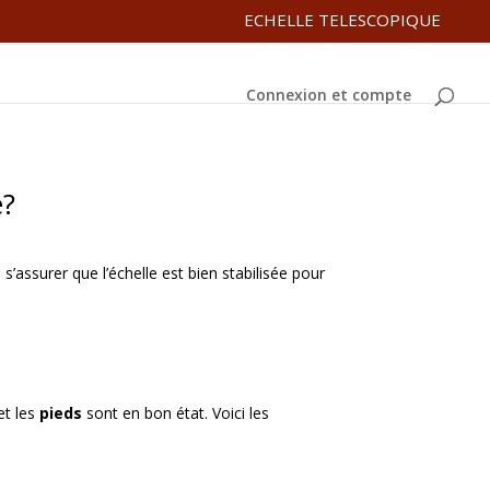
ECHELLE TELESCOPIQUE
Connexion et compte
e?
s’assurer que l’échelle est bien stabilisée pour
et les
pieds
sont en bon état. Voici les