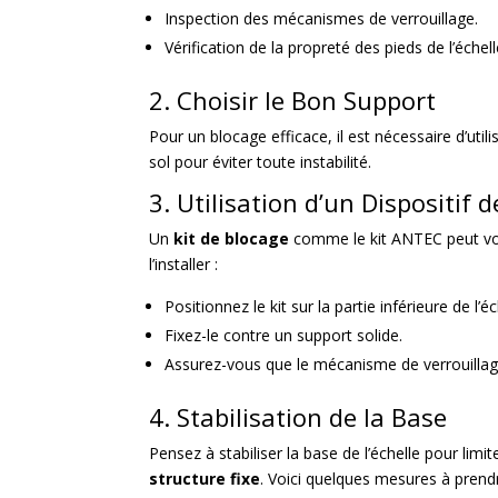
Inspection des mécanismes de verrouillage.
Vérification de la propreté des pieds de l’échell
2. Choisir le Bon Support
Pour un blocage efficace, il est nécessaire d’utili
sol pour éviter toute instabilité.
3. Utilisation d’un Dispositif 
Un
kit de blocage
comme le kit ANTEC peut vous 
l’installer :
Positionnez le kit sur la partie inférieure de l’éc
Fixez-le contre un support solide.
Assurez-vous que le mécanisme de verrouilla
4. Stabilisation de la Base
Pensez à stabiliser la base de l’échelle pour limit
structure fixe
. Voici quelques mesures à prendr