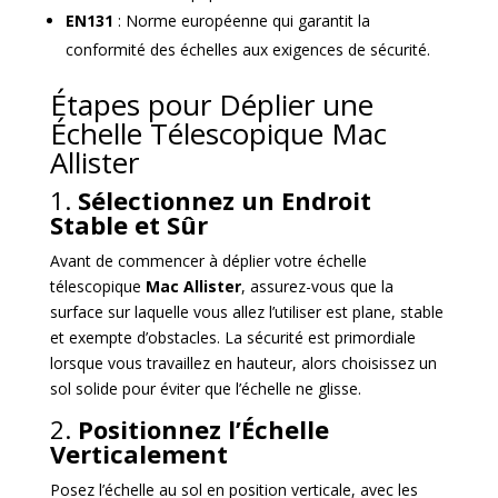
EN131
: Norme européenne qui garantit la
conformité des échelles aux exigences de sécurité.
Étapes pour Déplier une
Échelle Télescopique Mac
Allister
1.
Sélectionnez un Endroit
Stable et Sûr
Avant de commencer à déplier votre échelle
télescopique
Mac Allister
, assurez-vous que la
surface sur laquelle vous allez l’utiliser est plane, stable
et exempte d’obstacles. La sécurité est primordiale
lorsque vous travaillez en hauteur, alors choisissez un
sol solide pour éviter que l’échelle ne glisse.
2.
Positionnez l’Échelle
Verticalement
Posez l’échelle au sol en position verticale, avec les