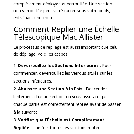
complètement déployée et verrouillée. Une section
non verrouillée peut se rétracter sous votre poids,
entraînant une chute.
Comment Replier une Échelle
Télescopique Mac Allister
Le processus de repliage est aussi important que celui
de dépliage. Voici les étapes :
Déverrouillez les Sections Inférieures
: Pour
commencer, déverrouillez les verrous situés sur les
sections inférieures.
Abaissez une Section à la Fois
: Descendez
lentement chaque section, en vous assurant que
chaque partie est correctement repliée avant de passer
à la suivante.
Vérifiez que l’Échelle est Complètement
Repliée
: Une fois toutes les sections repliées,