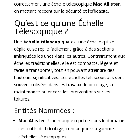
correctement une échelle télescopique
Mac Allister
,
en mettant l’accent sur la sécurité et l’efficacité.
Qu’est-ce qu’une Échelle
Télescopique ?
Une
échelle télescopique
est une échelle qui se
déplie et se replie facilement grâce à des sections
imbriquées les unes dans les autres. Contrairement aux
échelles traditionnelles, elle est compacte, légère et
facile à transporter, tout en pouvant atteindre des
hauteurs significatives. Les échelles télescopiques sont
souvent utilisées dans les travaux de bricolage, la
maintenance ou encore les interventions sur les
toitures.
Entités Nommées :
Mac Allister
: Une marque réputée dans le domaine
des outils de bricolage, connue pour sa gamme
d’échelles télescopiques.