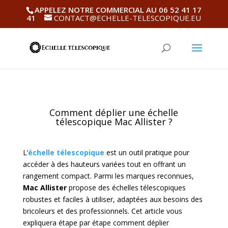
APPELEZ NOTRE COMMERCIAL AU 06 52 41 17
41
CONTACT@ECHELLE-TELESCOPIQUE.EU
Comment déplier une échelle
télescopique Mac Allister ?
L’
échelle télescopique
est un outil pratique pour
accéder à des hauteurs variées tout en offrant un
rangement compact. Parmi les marques reconnues,
Mac Allister
propose des échelles télescopiques
robustes et faciles à utiliser, adaptées aux besoins des
bricoleurs et des professionnels. Cet article vous
expliquera étape par étape comment déplier