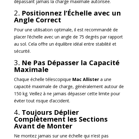
dépassant jamais la charge maximale autorisée.
2.
Positionnez l’Échelle avec un
Angle Correct
Pour une utilisation optimale, il est recommandé de
placer l’échelle avec un angle de 75 degrés par rapport
au sol. Cela offre un équilibre idéal entre stabilité et
sécurité.
3.
Ne Pas Dépasser la Capacité
Maximale
Chaque échelle télescopique
Mac Allister
a une
capacité maximale de charge, généralement autour de
150 kg. Veillez à ne jamais dépasser cette limite pour
éviter tout risque d’accident.
4.
Toujours Déplier
Complètement les Sections
Avant de Monter
Ne montez jamais sur une échelle qui n’est pas