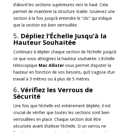
d’abord les sections supérieures vers le haut. Cela
permet de maintenir la structure stable. Soulevez une
section à la fois jusqu’à entendre le “clic” qui indique
que la section est bien verrouillée.
5.
Dépliez l’Échelle Jusqu’à la
Hauteur Souhaitée
Continuez à déplier chaque section de l’échelle jusqu’à
ce que vous atteigniez la hauteur souhaitée. L’échelle
télescopique
Mac Allister
vous permet d’ajuster la
hauteur en fonction de vos besoins, qu’il s’agisse d’un
travail à 3 mètres ou à plus de 5 mètres.
6.
Vérifiez les Verrous de
Sécurité
Une fois que l’échelle est entièrement dépliée, il est
crucial de vérifier que toutes les sections sont bien
verrouillées en place. Chaque section doit être
sécurisée avant d’utiliser l’échelle. Si un verrou ne