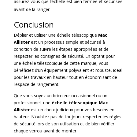
assurez-vous que l’échelle est bien fermée et sécurisée
avant de la ranger.
Conclusion
Déplier et utiliser une échelle télescopique
Mac
Allister
est un processus simple et sécurisé à
condition de suivre les étapes appropriées et de
respecter les consignes de sécurité. En optant pour
une échelle télescopique de cette marque, vous
bénéficiez d’un équipement polyvalent et robuste, idéal
pour les travaux en hauteur tout en économisant de
l’espace de rangement.
Que vous soyez un bricoleur occasionnel ou un
professionnel, une
échelle télescopique Mac
Allister
est un choix judicieux pour vos besoins en
hauteur. N’oubliez pas de toujours respecter les règles
de sécurité lors de son utilisation et de bien vérifier
chaque verrou avant de monter.