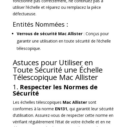
fonctionne pas correctement, ne continuez pas à
utiliser l’échelle et réparez ou remplacez la pièce
défectueuse.
Entités Nommées :
Verrous de sécurité Mac Allister
: Conçus pour
garantir une utilisation en toute sécurité de l’échelle
télescopique.
Astuces pour Utiliser en
Toute Sécurité une Échelle
Télescopique Mac Allister
1.
Respecter les Normes de
Sécurité
Les échelles télescopiques
Mac Allister
sont
conformes à la norme
EN131
, qui garantit leur sécurité
d’utilisation. Assurez-vous de respecter cette norme en
vérifiant régulièrement l’état de votre échelle et en ne