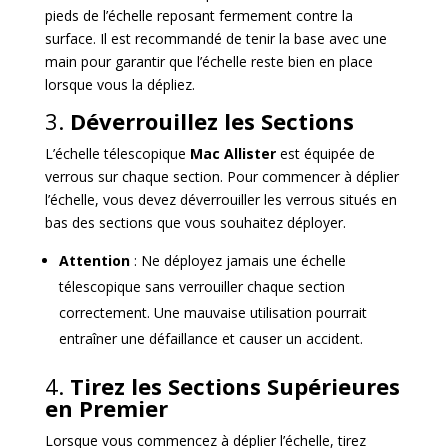
pieds de l’échelle reposant fermement contre la
surface. Il est recommandé de tenir la base avec une
main pour garantir que l’échelle reste bien en place
lorsque vous la dépliez.
3.
Déverrouillez les Sections
L’échelle télescopique
Mac Allister
est équipée de
verrous sur chaque section. Pour commencer à déplier
l’échelle, vous devez déverrouiller les verrous situés en
bas des sections que vous souhaitez déployer.
Attention
: Ne déployez jamais une échelle
télescopique sans verrouiller chaque section
correctement. Une mauvaise utilisation pourrait
entraîner une défaillance et causer un accident.
4.
Tirez les Sections Supérieures
en Premier
Lorsque vous commencez à déplier l’échelle, tirez