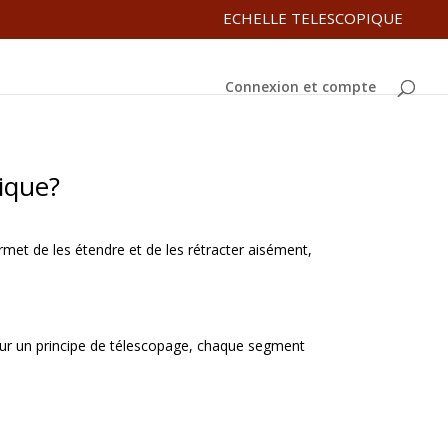
ECHELLE TELESCOPIQUE
Connexion et compte
ique?
met de les étendre et de les rétracter aisément,
sur un principe de télescopage, chaque segment